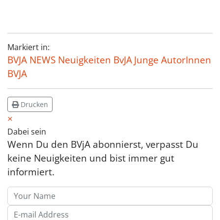
Markiert in:
BVJA NEWS Neuigkeiten BvJA
Junge AutorInnen
BVJA
Drucken
×
Dabei sein
Wenn Du den BVjA abonnierst, verpasst Du
keine Neuigkeiten und bist immer gut
informiert.
Your Name
E-mail Address