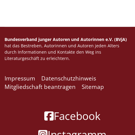
Bundesverband junger Autoren und Autorinnen e.V. (BVjA)
hat das Bestreben, Autorinnen und Autoren jeden Alters
durch Informationen und Kontakte den Weg ins
Literaturgeschäft zu erleichtern.
Impressum
Datenschutzhinweis
Mitgliedschaft beantragen
Sitemap
Facebook
Instagramm