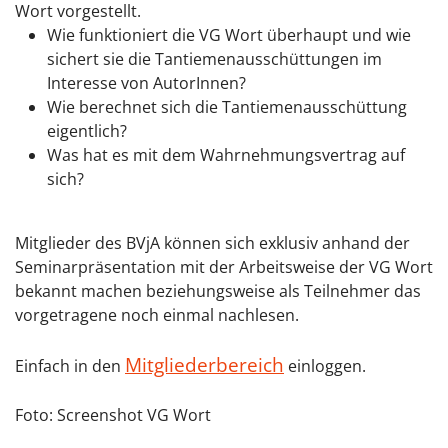
Wort vorgestellt.
Wie funktioniert die VG Wort überhaupt und wie
sichert sie die Tantiemenausschüttungen im
Interesse von AutorInnen?
Wie berechnet sich die Tantiemenausschüttung
eigentlich?
Was hat es mit dem Wahrnehmungsvertrag auf
sich?
Mitglieder des BVjA können sich exklusiv anhand der
Seminarpräsentation mit der Arbeitsweise der VG Wort
bekannt machen beziehungsweise als Teilnehmer das
vorgetragene noch einmal nachlesen.
Mitgliederbereich
Einfach in den
einloggen.
Foto: Screenshot VG Wort