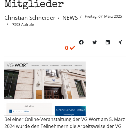
Mitglieder
Freitag, 07. März 2025
Christian Schneider
NEWS
7593 Aufrufe
0
Bei einer Online-Veranstaltung der VG Wort am 5. März
2024 wurde den Teilnehmern die Arbeitsweise der VG