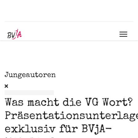
Jungeautoren
Was macht die VG Wort?
Präsentationsunterlag
exklusiv für BVjA-