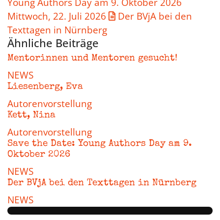
Young Authors Day am 9. Oktober 2026
Mittwoch, 22. Juli 2026
Der BVjA bei den
Texttagen in Nürnberg
Ähnliche Beiträge
Mentorinnen und Mentoren gesucht!
NEWS
Liesenberg, Eva
Autorenvorstellung
Kett, Nina
Autorenvorstellung
Save the Date: Young Authors Day am 9.
Oktober 2026
NEWS
Der BVjA bei den Texttagen in Nürnberg
NEWS