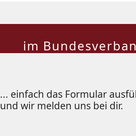
im Bundesverban
... einfach das Formular ausf
und wir melden uns bei dir.