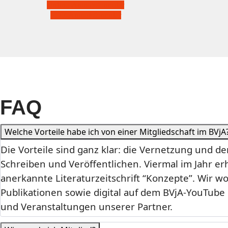
Online-Antragsformular
PDF-Antragsformular
FAQ
Welche Vorteile habe ich von einer Mitgliedschaft im BVjA
Die Vorteile sind ganz klar: die Vernetzung und d
Schreiben und Veröffentlichen. Viermal im Jahr erh
anerkannte Literaturzeitschrift “Konzepte”. Wir 
Publikationen sowie digital auf dem BVjA-YouTube
und Veranstaltungen unserer Partner.