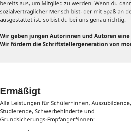
bereits aus, um Mitglied zu werden. Wenn du dan
sozialverträglicher Mensch bist, der mit Spaß an 
ausgestattet ist, so bist du bei uns genau richtig.
Wir geben jungen Autorinnen und Autoren eine 
Wir fördern die Schriftstellergeneration von mo
Ermäßigt
Alle Leistungen für Schüler*innen, Auszubildende
Studierende, Schwerbehinderte und
Grundsicherungs-Empfänger*innen: