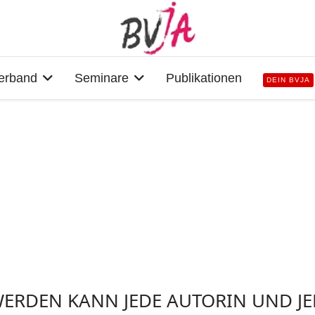
erband
Seminare
Publikationen
DEIN BVJA
WERDEN KANN JEDE AUTORIN UND JE