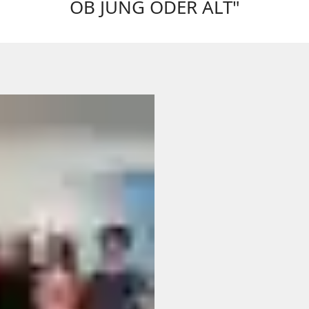
OB JUNG ODER ALT"