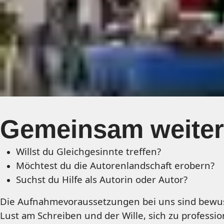
Gemeinsam weiter
Willst du Gleichgesinnte treffen?
Möchtest du die Autorenlandschaft erobern?
Suchst du Hilfe als Autorin oder Autor?
Die Aufnahmevoraussetzungen bei uns sind bewuss
Lust am Schreiben und der Wille, sich zu professio