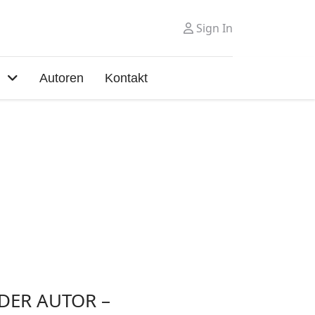
Sign In
Autoren
Kontakt
DER AUTOR –