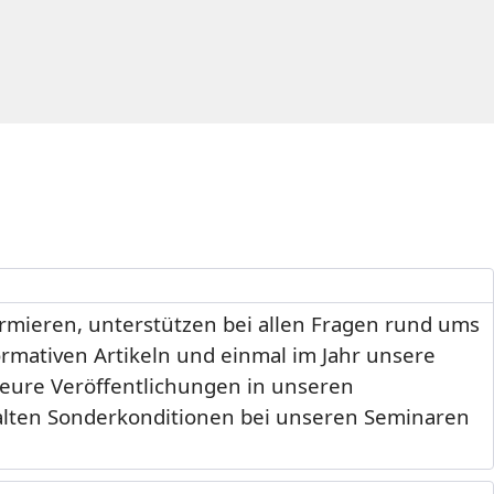
formieren, unterstützen bei allen Fragen rund ums
formativen Artikeln und einmal im Jahr unsere
 eure Veröffentlichungen in unseren
rhalten Sonderkonditionen bei unseren Seminaren