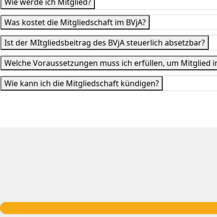
Wie werde ich Mitglied?
Was kostet die Mitgliedschaft im BVjA?
Ist der MItgliedsbeitrag des BVjA steuerlich absetzbar?
Welche Voraussetzungen muss ich erfüllen, um Mitglied 
Wie kann ich die Mitgliedschaft kündigen?