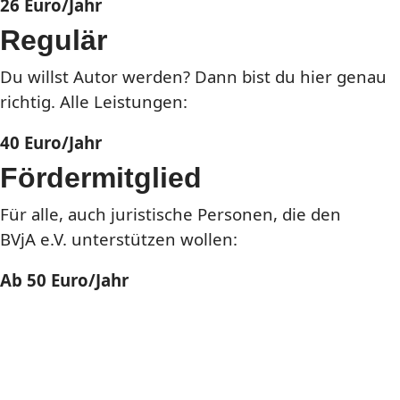
26 Euro/Jahr
Regulär
Du willst Autor werden? Dann bist du hier genau
richtig. Alle Leistungen:
40 Euro/Jahr
Fördermitglied
Für alle, auch juristische Personen, die den
BVjA e.V. unterstützen wollen:
Ab 50 Euro/Jahr