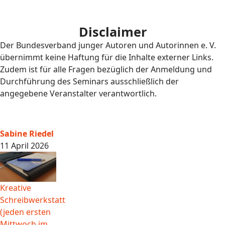
Disclaimer
Der Bundesverband junger Autoren und Autorinnen e. V.
übernimmt keine Haftung für die Inhalte externer Links.
Zudem ist für alle Fragen bezüglich der Anmeldung und
Durchführung des Seminars ausschließlich der
angegebene Veranstalter verantwortlich.
Sabine Riedel
11 April 2026
Kreative
Schreibwerkstatt
(jeden ersten
Mittwoch im