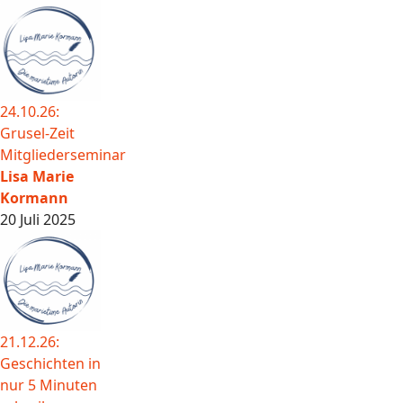
24.10.26:
Grusel-Zeit
Mitgliederseminar
Lisa Marie
Kormann
20 Juli 2025
21.12.26:
Geschichten in
nur 5 Minuten