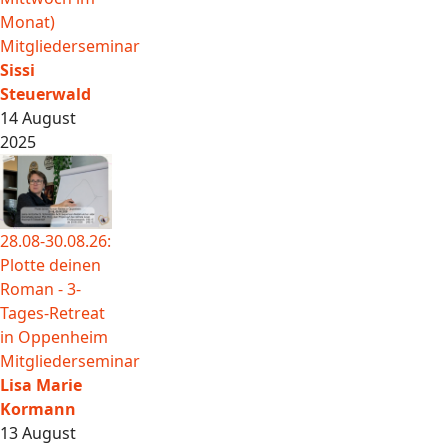
Monat)
Mitgliederseminar
Sissi
Steuerwald
14 August
2025
28.08-30.08.26:
Plotte deinen
Roman - 3-
Tages-Retreat
in Oppenheim
Mitgliederseminar
Lisa Marie
Kormann
13 August