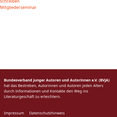
schreiben
Mitgliederseminar
Bundesverband junger Autoren und Autorinnen e.V. (BVjA)
hat das Bestreben, Autorinnen und Autoren jeden Alters
durch Informationen und Kontakte den Weg ins
Literaturgeschäft zu erleichtern.
Impressum
Datenschutzhinweis