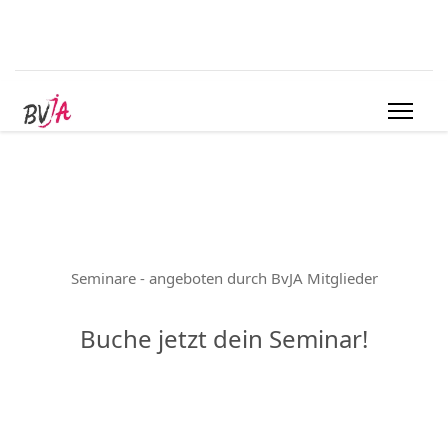
Seminare - angeboten durch BvJA Mitglieder
Buche jetzt dein Seminar!