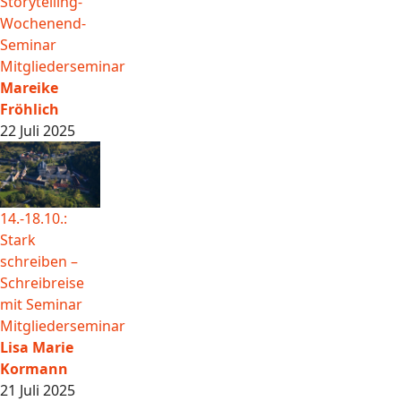
Storytelling-
Wochenend-
Seminar
Mitgliederseminar
Mareike
Fröhlich
22 Juli 2025
14.-18.10.:
Stark
schreiben –
Schreibreise
mit Seminar
Mitgliederseminar
Lisa Marie
Kormann
21 Juli 2025