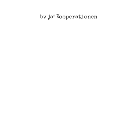
bv ja! Kooperationen