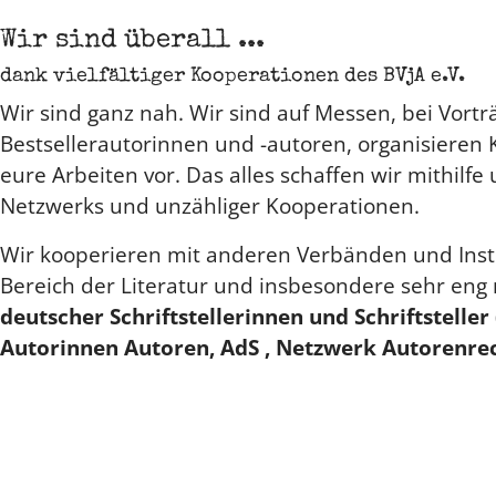
Wir sind überall ...
dank vielfältiger Kooperationen des BVjA e.V.
Wir sind ganz nah. Wir sind auf Messen, bei Vortr
Bestsellerautorinnen und -autoren, organisieren 
eure Arbeiten vor. Das alles schaffen wir mithilf
Netzwerks und unzähliger Kooperationen.
Wir kooperieren mit anderen Verbänden und Inst
Bereich der Literatur und insbesondere sehr en
deutscher Schriftstellerinnen und Schriftsteller (
Autorinnen Autoren, AdS , Netzwerk Autorenre