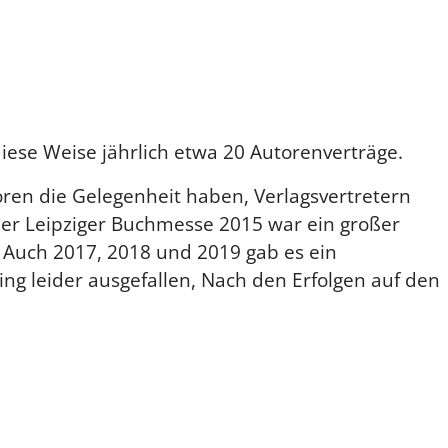
iese Weise jährlich etwa 20 Autorenverträge.
oren die Gelegenheit haben, Verlagsvertretern
 der Leipziger Buchmesse 2015 war ein großer
 Auch 2017, 2018 und 2019 gab es ein
ng leider ausgefallen, Nach den Erfolgen auf den