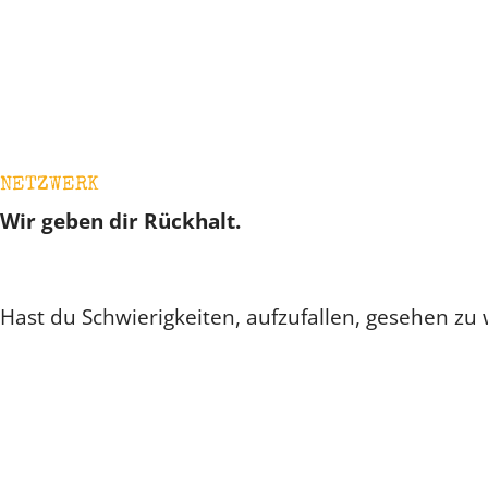
NETZWERK
Wir geben dir Rückhalt.
Hast du Schwierigkeiten, aufzufallen, gesehen z