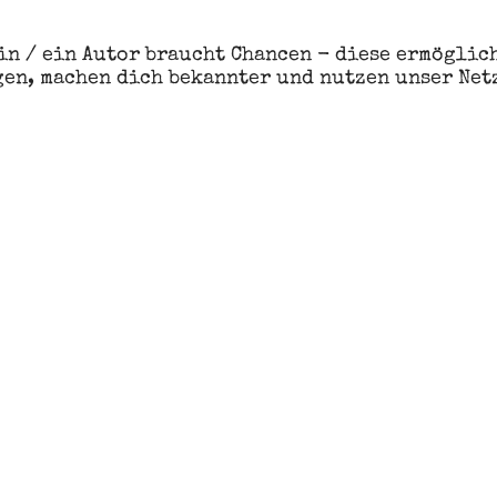
in / ein Autor braucht Chancen - diese ermöglich
gen, machen dich bekannter und nutzen unser Net