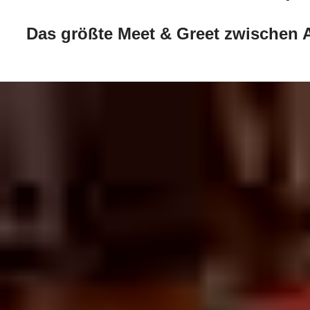
Das größte Meet & Greet zwischen Au