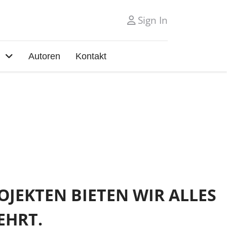
Sign In
Autoren
Kontakt
JEKTEN BIETEN WIR ALLES
EHRT.