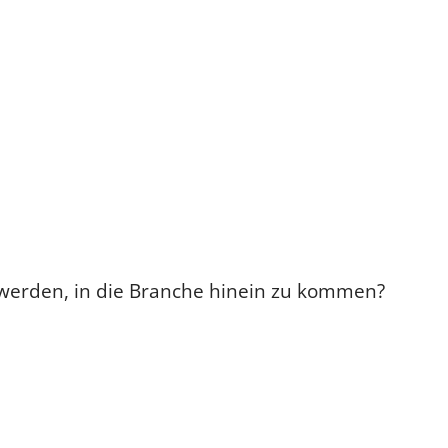
u werden, in die Branche hinein zu kommen?