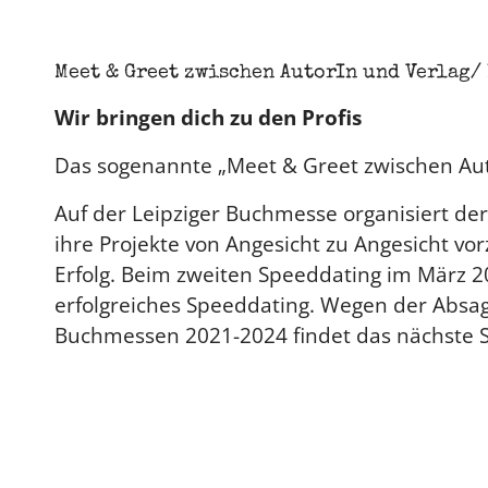
Meet & Greet zwischen AutorIn und Verlag/
Wir bringen dich zu den Profis
Das sogenannte „Meet & Greet zwischen Autor
Auf der Leipziger Buchmesse organisiert der
ihre Projekte von Angesicht zu Angesicht vo
Erfolg. Beim zweiten Speeddating im März 
erfolgreiches Speeddating. Wegen der Absag
Buchmessen 2021-2024 findet das nächste S