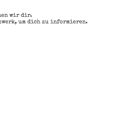
en wir dir.
zwerk, um dich zu informieren.