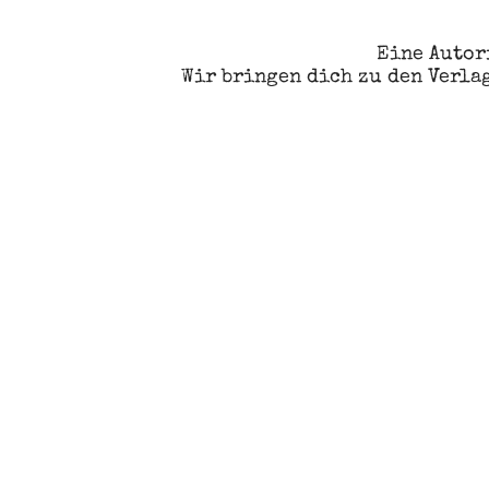
Eine Autor
Wir bringen dich zu den Verla