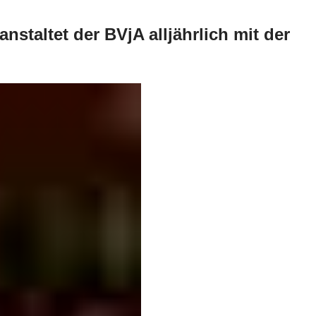
staltet der BVjA alljährlich mit der