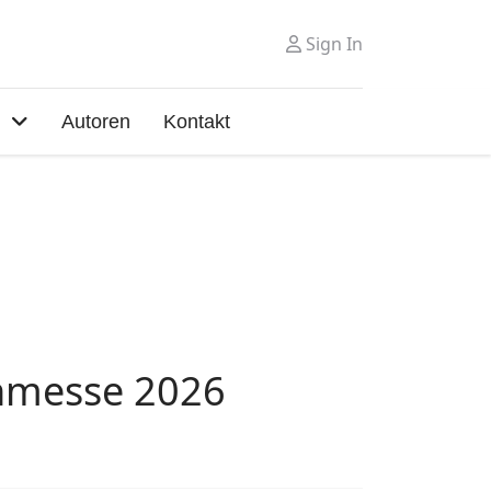
Sign In
Autoren
Kontakt
chmesse 2026