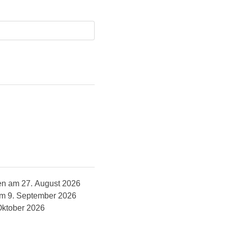
nnen am 27. August 2026
 am 9. September 2026
Oktober 2026