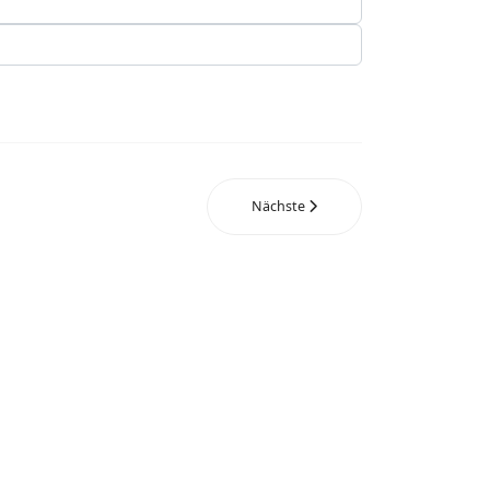
Nächste