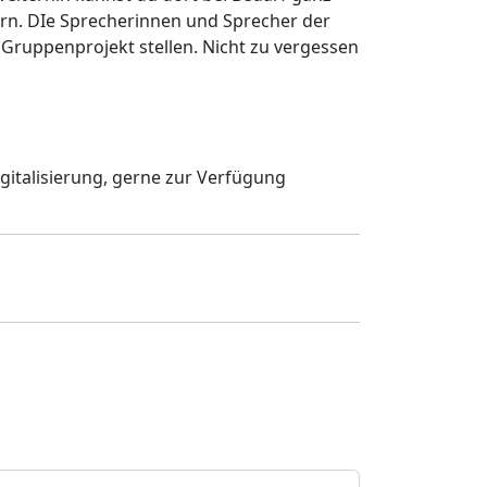
rn. DIe Sprecherinnen und Sprecher der
Gruppenprojekt stellen. Nicht zu vergessen
igitalisierung, gerne zur Verfügung