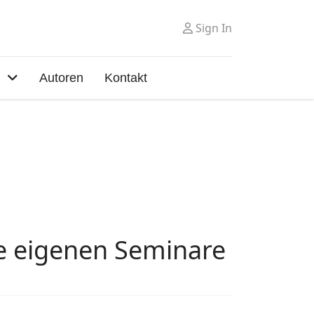
Sign In
Autoren
Kontakt
ie eigenen Seminare