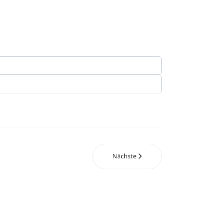
Nächste