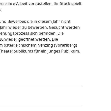
e ihre Arbeit vorzustellen. Ihr Stück spielt
.
und Bewerber, die in diesem Jahr nicht
 Jahr wieder zu bewerben. Gesucht werden
stehungsprozess sich befinden. Die
6 wieder geöffnet werden. Die
im österreichischem Nenzing (Vorarlberg)
 Theaterpublikums für ein junges Publikum.