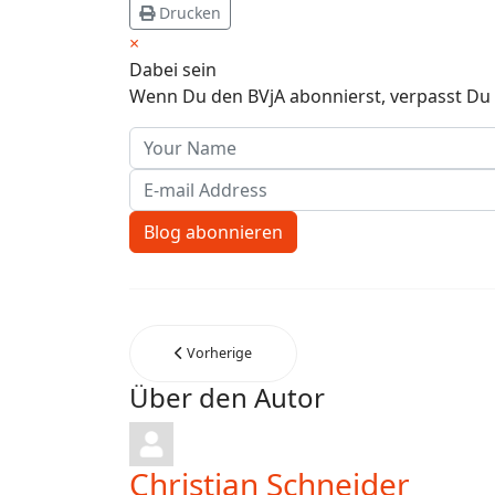
Drucken
×
Dabei sein
Wenn Du den BVjA abonnierst, verpasst Du 
Your Name
E-mail Address
Blog abonnieren
Vorherige
Über den Autor
Christian Schneider