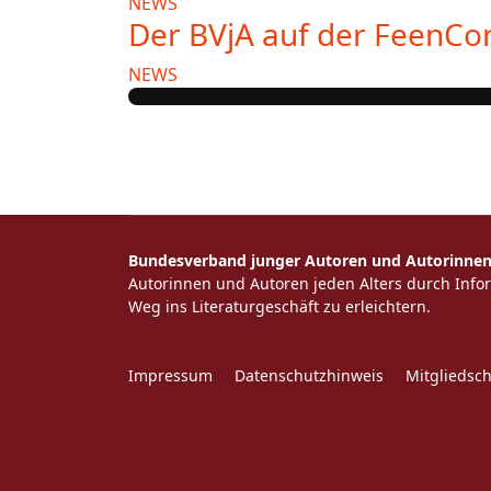
NEWS
Der BVjA auf der FeenCo
NEWS
Bundesverband junger Autoren und Autorinnen 
Autorinnen und Autoren jeden Alters durch Inf
Weg ins Literaturgeschäft zu erleichtern.
Impressum
Datenschutzhinweis
Mitgliedsc