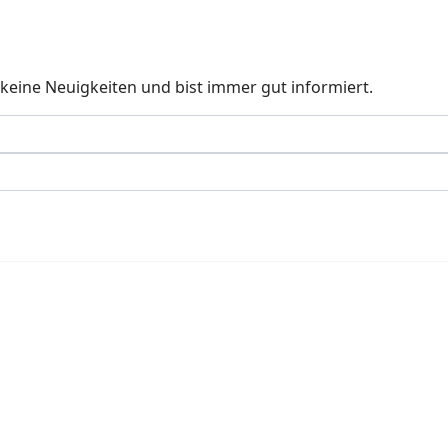
keine Neuigkeiten und bist immer gut informiert.