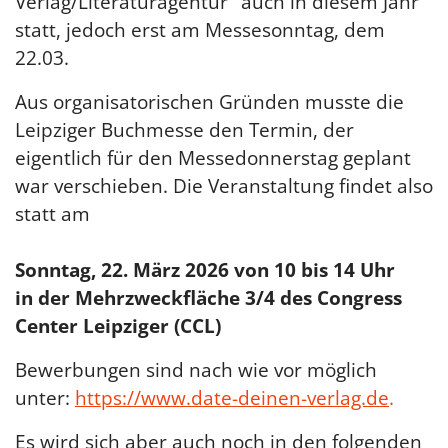
Verlag/Literaturagentur" auch in diesem Jahr
statt, jedoch erst am Messesonntag, dem
22.03.
Aus organisatorischen Gründen musste die
Leipziger Buchmesse den Termin, der
eigentlich für den Messedonnerstag geplant
war verschieben. Die Veranstaltung findet also
statt am
Sonntag, 22. März 2026 von 10 bis 14 Uhr
in der Mehrzweckfläche 3/4 des Congress
Center Leipziger (CCL)
Bewerbungen sind nach wie vor möglich
unter:
https://www.date-deinen-verlag.de
.
Es wird sich aber auch noch in den folgenden