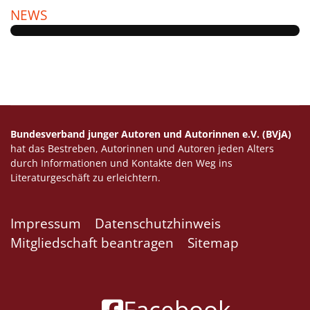
NEWS
Bundesverband junger Autoren und Autorinnen e.V. (BVjA)
hat das Bestreben, Autorinnen und Autoren jeden Alters
durch Informationen und Kontakte den Weg ins
Literaturgeschäft zu erleichtern.
Impressum
Datenschutzhinweis
Mitgliedschaft beantragen
Sitemap
Facebook