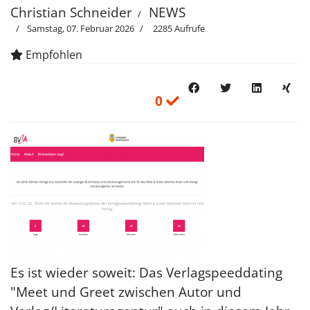
Christian Schneider
NEWS
Samstag, 07. Februar 2026
2285 Aufrufe
Empfohlen
0
Es ist wieder soweit: Das Verlagspeeddating
"Meet und Greet zwischen Autor und