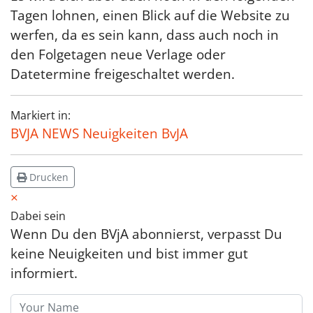
Tagen lohnen, einen Blick auf die Website zu
werfen, da es sein kann, dass auch noch in
den Folgetagen neue Verlage oder
Datetermine freigeschaltet werden.
Markiert in:
BVJA NEWS Neuigkeiten BvJA
Drucken
×
Dabei sein
Wenn Du den BVjA abonnierst, verpasst Du
keine Neuigkeiten und bist immer gut
informiert.
Your Name