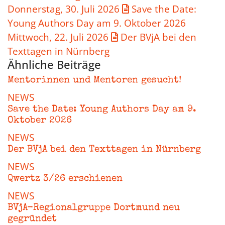
Donnerstag, 30. Juli 2026
Save the Date:
Young Authors Day am 9. Oktober 2026
Mittwoch, 22. Juli 2026
Der BVjA bei den
Texttagen in Nürnberg
Ähnliche Beiträge
Mentorinnen und Mentoren gesucht!
NEWS
Save the Date: Young Authors Day am 9.
Oktober 2026
NEWS
Der BVjA bei den Texttagen in Nürnberg
NEWS
Qwertz 3/26 erschienen
NEWS
BVjA-Regionalgruppe Dortmund neu
gegründet