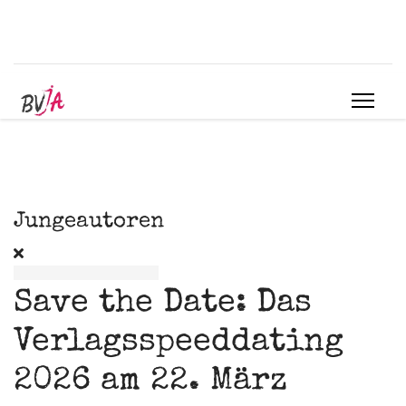
Jungeautoren
Save the Date: Das
Verlagsspeeddating
2026 am 22. März