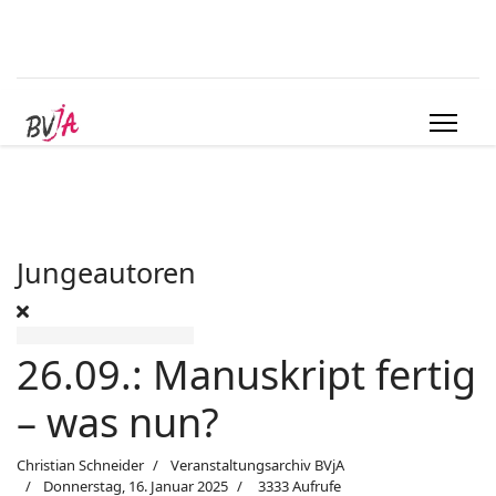
Jungeautoren
26.09.: Manuskript fertig
– was nun?
Christian Schneider
Veranstaltungsarchiv BVjA
Donnerstag, 16. Januar 2025
3333 Aufrufe