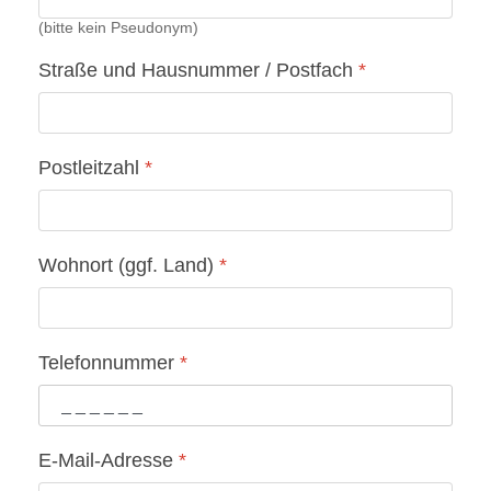
(bitte kein Pseudonym)
Straße und Hausnummer / Postfach
*
Postleitzahl
*
Wohnort (ggf. Land)
*
Telefonnummer
*
E-Mail-Adresse
*