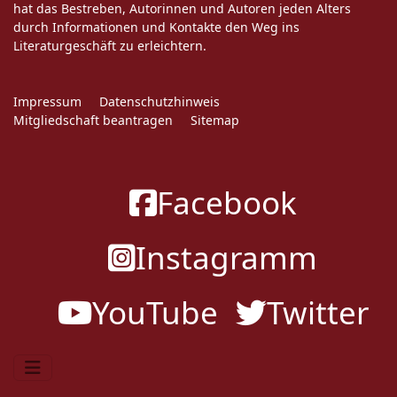
hat das Bestreben, Autorinnen und Autoren jeden Alters
durch Informationen und Kontakte den Weg ins
Literaturgeschäft zu erleichtern.
Impressum
Datenschutzhinweis
Mitgliedschaft beantragen
Sitemap
Facebook
Instagramm
YouTube
Twitter