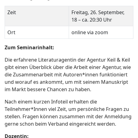
Zeit
Freitag, 26. September,
18 – ca. 20:30 Uhr
Ort
online via zoom
Zum Seminarinhalt:
Die erfahrene Literaturagentin der Agentur Keil & Keil
gibt einen Überblick über die Arbeit einer Agentur, wie
die Zusammenarbeit mit Autoren*innen funktioniert
und worauf es ankommt, um mit seinem Manuskript
im Markt bessere Chancen zu haben.
Nach einem kurzen Infoteil erhalten die
Teilnehmer*Innen viel Zeit, um persönliche Fragen zu
stellen. Fragen können zusammen mit der Anmeldung
gerne schon beim Verband eingereicht werden.
Dozentin: