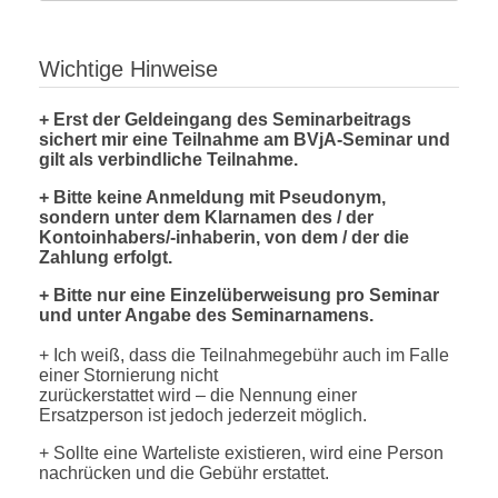
Wichtige Hinweise
+ Erst der Geldeingang des Seminarbeitrags
sichert mir eine Teilnahme am BVjA-Seminar und
gilt als verbindliche Teilnahme.
+ Bitte keine Anmeldung mit Pseudonym,
sondern unter dem Klarnamen des / der
Kontoinhabers/-inhaberin, von dem / der die
Zahlung erfolgt.
+ Bitte nur eine Einzelüberweisung pro Seminar
und unter Angabe des Seminarnamens.
+ Ich weiß, dass die Teilnahmegebühr auch im Falle
einer Stornierung nicht
zurückerstattet wird – die Nennung einer
Ersatzperson ist jedoch jederzeit möglich.
+ Sollte eine Warteliste existieren, wird eine Person
nachrücken und die Gebühr erstattet.