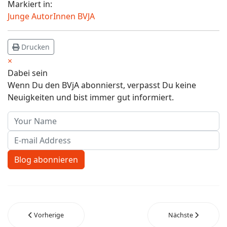
Markiert in:
Junge AutorInnen BVJA
Drucken
×
Dabei sein
Wenn Du den BVjA abonnierst, verpasst Du keine
Neuigkeiten und bist immer gut informiert.
Your Name
E-mail Address
Blog abonnieren
Vorherige
Nächste