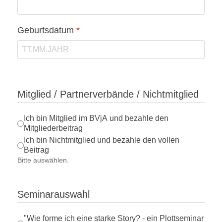
Geburtsdatum
*
Mitglied / Partnerverbände / Nichtmitglied
Ich bin Mitglied im BVjA und bezahle den
Mitgliederbeitrag
Ich bin Nichtmitglied und bezahle den vollen
Beitrag
Bitte auswählen.
Seminarauswahl
"Wie forme ich eine starke Story? - ein Plottseminar