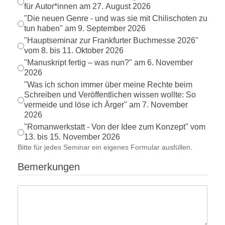
für Autor*innen am 27. August 2026
"Die neuen Genre - und was sie mit Chilischoten zu
tun haben" am 9. September 2026
"Hauptseminar zur Frankfurter Buchmesse 2026"
vom 8. bis 11. Oktober 2026
"Manuskript fertig – was nun?" am 6. November
2026
"Was ich schon immer über meine Rechte beim
Schreiben und Veröffentlichen wissen wollte: So
vermeide und löse ich Ärger" am 7. November
2026
"Romanwerkstatt - Von der Idee zum Konzept" vom
13. bis 15. November 2026
Bitte für jedes Seminar ein eigenes Formular ausfüllen.
Bemerkungen