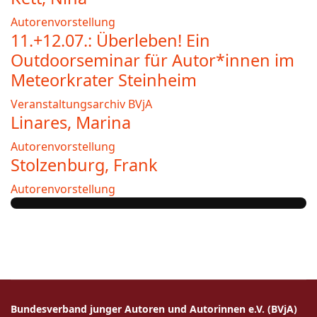
Autorenvorstellung
11.+12.07.: Überleben! Ein
Outdoorseminar für Autor*innen im
Meteorkrater Steinheim
Veranstaltungsarchiv BVjA
Linares, Marina
Autorenvorstellung
Stolzenburg, Frank
Autorenvorstellung
Bundesverband junger Autoren und Autorinnen e.V. (BVjA)