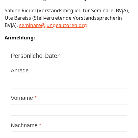
Sabine Riedel (Vorstandsmitglied für Seminare, BVjA),
Ute Bareiss (Stellvertretende Vorstandssprecherin
BVjA),
seminare@jungeautoren.org
Anmeldung:
Persönliche Daten
Anrede
Vorname
*
Nachname
*