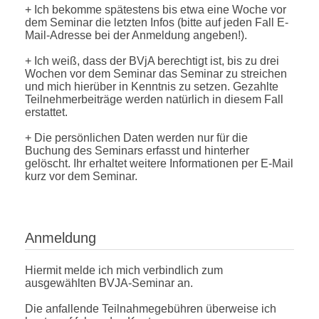
+ Ich bekomme spätestens bis etwa eine Woche vor
dem Seminar die letzten Infos (bitte auf jeden Fall E-
Mail-Adresse bei der Anmeldung angeben!).
+ Ich weiß, dass der BVjA berechtigt ist, bis zu drei
Wochen vor dem Seminar das Seminar zu streichen
und mich hierüber in Kenntnis zu setzen. Gezahlte
Teilnehmerbeiträge werden natürlich in diesem Fall
erstattet.
+ Die persönlichen Daten werden nur für die
Buchung des Seminars erfasst und hinterher
gelöscht. Ihr erhaltet weitere Informationen per E-Mail
kurz vor dem Seminar.
Anmeldung
Hiermit melde ich mich verbindlich zum
ausgewählten BVJA-Seminar an.
Die anfallende Teilnahmegebühren überweise ich