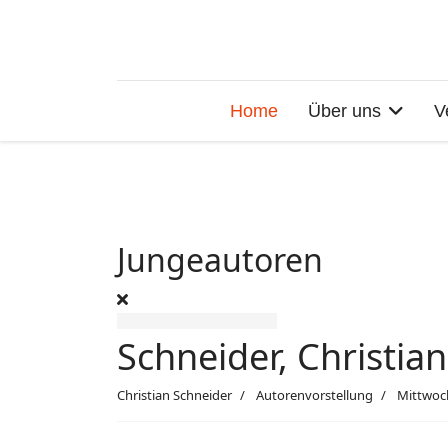
Home
Über uns
V
Jungeautoren
Schneider, Christian
Christian Schneider
Autorenvorstellung
Mittwoc