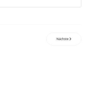
Nächste