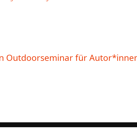
Ein Outdoorseminar für Autor*inne