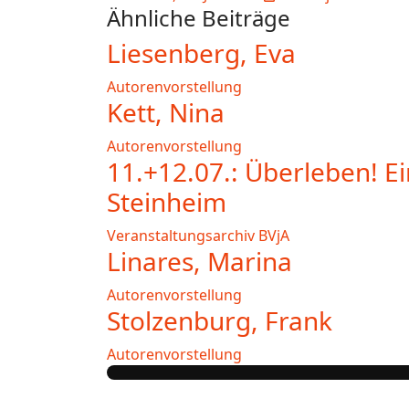
Ähnliche Beiträge
Liesenberg, Eva
Autorenvorstellung
Kett, Nina
Autorenvorstellung
11.+12.07.: Überleben! 
Steinheim
Veranstaltungsarchiv BVjA
Linares, Marina
Autorenvorstellung
Stolzenburg, Frank
Autorenvorstellung