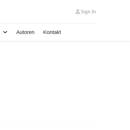
Sign In
Autoren
Kontakt