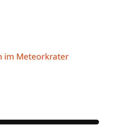
n im Meteorkrater