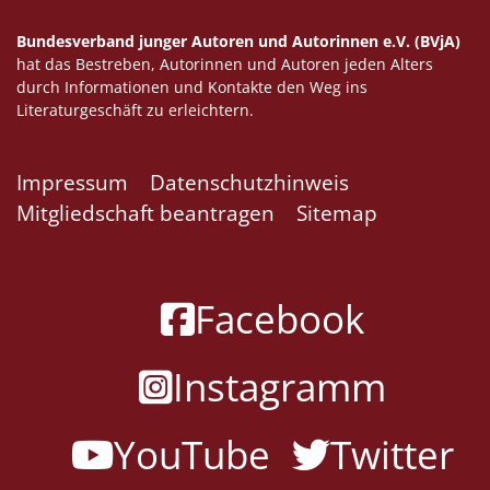
Bundesverband junger Autoren und Autorinnen e.V. (BVjA)
hat das Bestreben, Autorinnen und Autoren jeden Alters
durch Informationen und Kontakte den Weg ins
Literaturgeschäft zu erleichtern.
Impressum
Datenschutzhinweis
Mitgliedschaft beantragen
Sitemap
Facebook
Instagramm
YouTube
Twitter