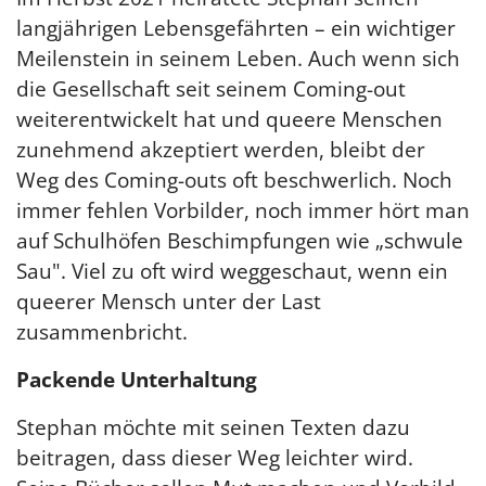
langjährigen Lebensgefährten – ein wichtiger
Meilenstein in seinem Leben. Auch wenn sich
die Gesellschaft seit seinem Coming-out
weiterentwickelt hat und queere Menschen
zunehmend akzeptiert werden, bleibt der
Weg des Coming-outs oft beschwerlich. Noch
immer fehlen Vorbilder, noch immer hört man
auf Schulhöfen Beschimpfungen wie „schwule
Sau". Viel zu oft wird weggeschaut, wenn ein
queerer Mensch unter der Last
zusammenbricht.
Packende Unterhaltung
Stephan möchte mit seinen Texten dazu
beitragen, dass dieser Weg leichter wird.