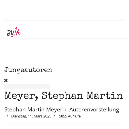
Jungeautoren
Meyer, Stephan Martin
Stephan Martin Meyer
Autorenvorstellung
Dienstag, 11. März 2025
5855 Aufrufe