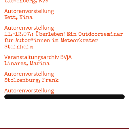
Liesenberg, Eva
Autorenvorstellung
Kett, Nina
Autorenvorstellung
11.+12.07.: Überleben! Ein Outdoorseminar
für Autor*innen im Meteorkrater
Steinheim
Veranstaltungsarchiv BVjA
Linares, Marina
Autorenvorstellung
Stolzenburg, Frank
Autorenvorstellung