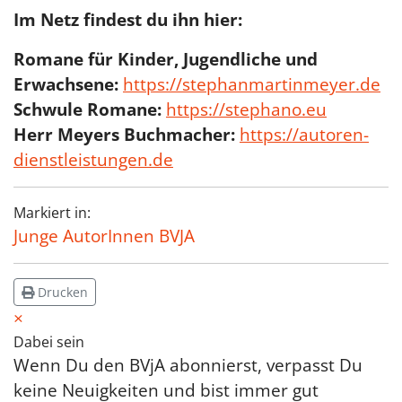
Im Netz findest du ihn hier:
Romane für Kinder, Jugendliche und
Erwachsene:
https://stephanmartinmeyer.de
Schwule Romane:
https://stephano.eu
Herr Meyers Buchmacher:
https://autoren-
dienstleistungen.de
Markiert in:
Junge AutorInnen BVJA
Drucken
×
Dabei sein
Wenn Du den BVjA abonnierst, verpasst Du
keine Neuigkeiten und bist immer gut