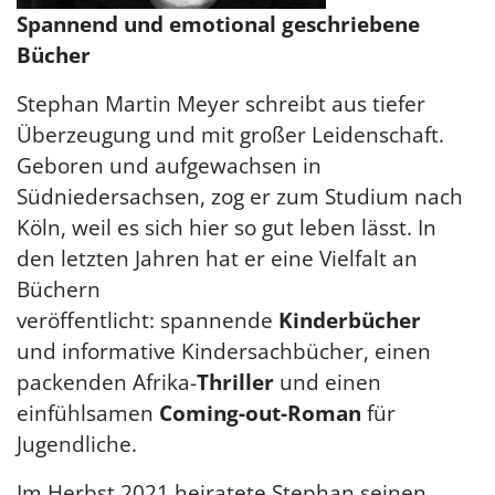
Spannend und emotional geschriebene
Bücher
Stephan Martin Meyer schreibt aus tiefer
Überzeugung und mit großer Leidenschaft.
Geboren und aufgewachsen in
Südniedersachsen, zog er zum Studium nach
Köln, weil es sich hier so gut leben lässt. In
den letzten Jahren hat er eine Vielfalt an
Büchern
veröffentlicht: spannende
Kinderbücher
und informative Kindersachbücher, einen
packenden Afrika-
Thriller
und einen
einfühlsamen
Coming-out-Roman
für
Jugendliche.
Im Herbst 2021 heiratete Stephan seinen