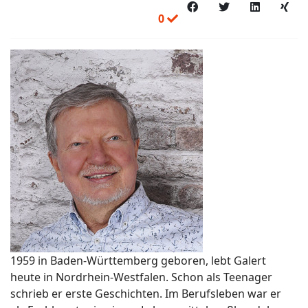
0
1959 in Baden-Württemberg geboren, lebt Galert
heute in Nordrhein-Westfalen. Schon als Teenager
schrieb er erste Geschichten. Im Berufsleben war er