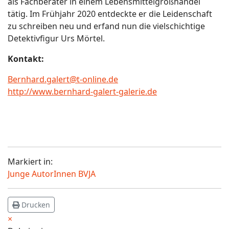
als Fachberater in einem Lebensmittelgroßhandel
tätig. Im Frühjahr 2020 entdeckte er die Leidenschaft
zu schreiben neu und erfand nun die vielschichtige
Detektivfigur Urs Mörtel.
Kontakt:
Bernhard.galert@t-online.de
http://www.bernhard-galert-galerie.de
Markiert in:
Junge AutorInnen BVJA
Drucken
×