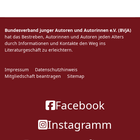
Bundesverband junger Autoren und Autorinnen e.V. (BVjA)
hat das Bestreben, Autorinnen und Autoren jeden Alters
durch Informationen und Kontakte den Weg ins
Literaturgeschäft zu erleichtern.
Impressum
Datenschutzhinweis
Mitgliedschaft beantragen
Sitemap
Facebook
Instagramm