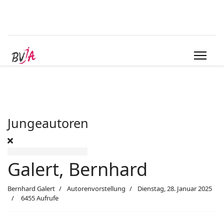
Jungeautoren
Galert, Bernhard
Bernhard Galert
Autorenvorstellung
Dienstag, 28. Januar 2025
6455 Aufrufe