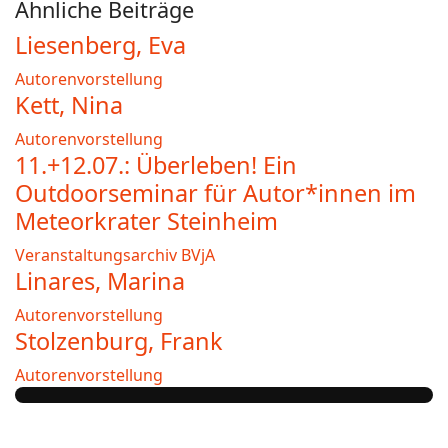
Ähnliche Beiträge
Liesenberg, Eva
Autorenvorstellung
Kett, Nina
Autorenvorstellung
11.+12.07.: Überleben! Ein
Outdoorseminar für Autor*innen im
Meteorkrater Steinheim
Veranstaltungsarchiv BVjA
Linares, Marina
Autorenvorstellung
Stolzenburg, Frank
Autorenvorstellung