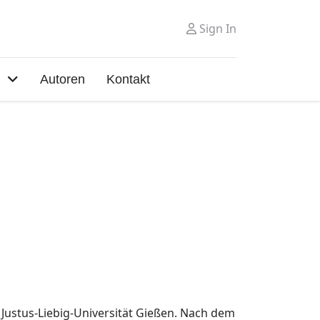
Sign In
Autoren
Kontakt
Justus-Liebig-Universität Gießen. Nach dem