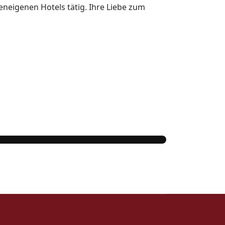
eneigenen Hotels tätig. Ihre Liebe zum