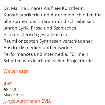
Dr. Marina Linares Als freie Künstlerin,
Kunsthistorikerin und Autorin bin ich offen für
alle Formen der Literatur und schreibe seit
Jahren Lyrik, Prosa und Szenisches.
Bildkünstlerisch gestalte ich in
Raumkonzepten Synthesen verschiedener
Ausdrucksmedien und entwickle
Performances und Intermedia. Für mein
Schaffen wurde ich mit vielen Projektförde...
Weiterlesen
0
440
Markiert in:
Junge AutorInnen BVJA