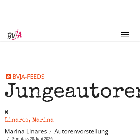
BVJA-FEEDS
Jungeautore
Linares, Marina
Marina Linares
Autorenvorstellung
Sonntag, 28. Juni 2026