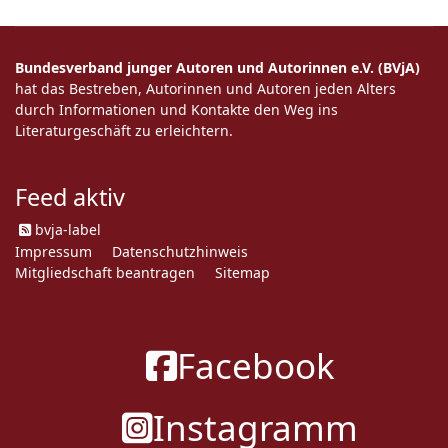
Bundesverband junger Autoren und Autorinnen e.V. (BVjA)
hat das Bestreben, Autorinnen und Autoren jeden Alters
durch Informationen und Kontakte den Weg ins
Literaturgeschäft zu erleichtern.
Feed aktiv
bvja-label
Impressum
Datenschutzhinweis
Mitgliedschaft beantragen
Sitemap
Facebook
Instagramm