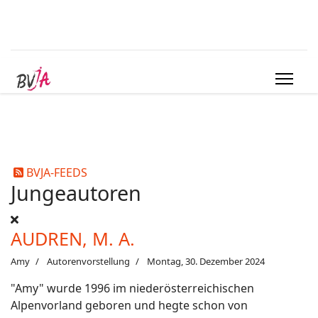
BVJA-FEEDS
Jungeautoren
AUDREN, M. A.
Amy
Autorenvorstellung
Montag, 30. Dezember 2024
"Amy" wurde 1996 im niederösterreichischen
Alpenvorland geboren und hegte schon von