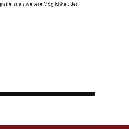
rafie ist als weitere Möglichkeit des