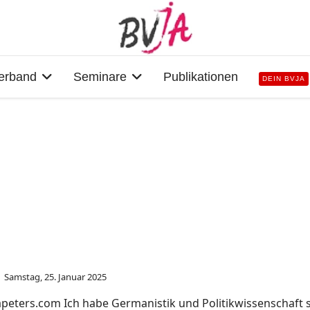
erband
Seminare
Publikationen
DEIN BVJA
Samstag, 25. Januar 2025
peters.com Ich habe Germanistik und Politikwissenschaft st