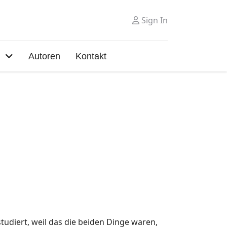
Sign In
Autoren
Kontakt
udiert, weil das die beiden Dinge waren,