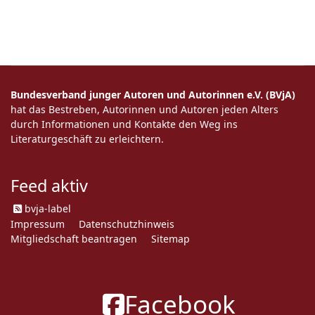
Bundesverband junger Autoren und Autorinnen e.V. (BVjA)
hat das Bestreben, Autorinnen und Autoren jeden Alters
durch Informationen und Kontakte den Weg ins
Literaturgeschäft zu erleichtern.
Feed aktiv
bvja-label
Impressum
Datenschutzhinweis
Mitgliedschaft beantragen
Sitemap
Facebook