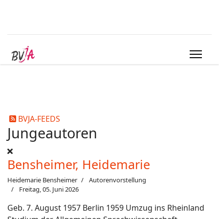
BVJA-FEEDS
Jungeautoren
Bensheimer, Heidemarie
Heidemarie Bensheimer
Autorenvorstellung
Freitag, 05. Juni 2026
Geb. 7. August 1957 Berlin 1959 Umzug ins Rheinland