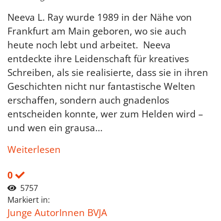
Neeva L. Ray wurde 1989 in der Nähe von
Frankfurt am Main geboren, wo sie auch
heute noch lebt und arbeitet. Neeva
entdeckte ihre Leidenschaft für kreatives
Schreiben, als sie realisierte, dass sie in ihren
Geschichten nicht nur fantastische Welten
erschaffen, sondern auch gnadenlos
entscheiden konnte, wer zum Helden wird –
und wen ein grausa...
Weiterlesen
0
5757
Markiert in:
Junge AutorInnen BVJA