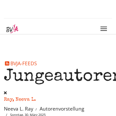
BVJA-FEEDS
Jungeautore
Ray, Neeva L.
Neeva L. Ray
Autorenvorstellung
Sonntag, 30. März 2025