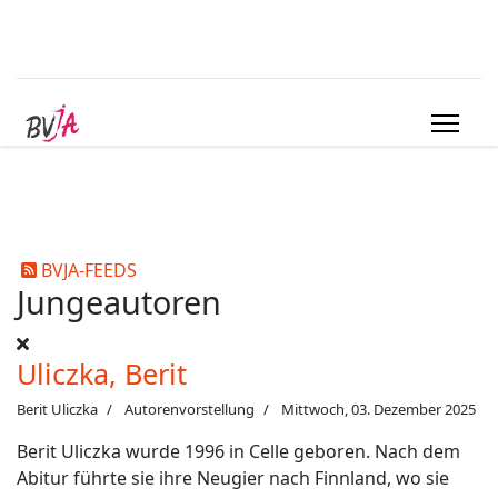
BVJA-FEEDS
Jungeautoren
Uliczka, Berit
Berit Uliczka
Autorenvorstellung
Mittwoch, 03. Dezember 2025
Berit Uliczka wurde 1996 in Celle geboren. Nach dem
Abitur führte sie ihre Neugier nach Finnland, wo sie