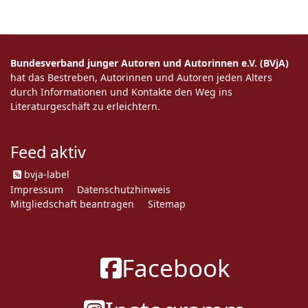
Bundesverband junger Autoren und Autorinnen e.V. (BVjA)
hat das Bestreben, Autorinnen und Autoren jeden Alters
durch Informationen und Kontakte den Weg ins
Literaturgeschäft zu erleichtern.
Feed aktiv
bvja-label
Impressum
Datenschutzhinweis
Mitgliedschaft beantragen
Sitemap
Facebook