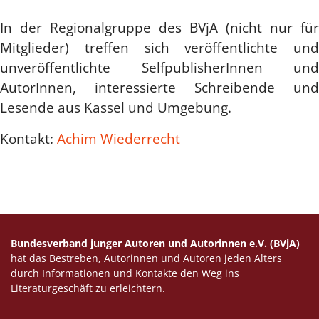
In der Regionalgruppe des BVjA (nicht nur für
Mitglieder) treffen sich veröffentlichte und
unveröffentlichte SelfpublisherInnen und
AutorInnen, interessierte Schreibende und
Lesende aus Kassel und Umgebung.
Kontakt:
Achim Wiederrecht
Bundesverband junger Autoren und Autorinnen e.V. (BVjA)
hat das Bestreben, Autorinnen und Autoren jeden Alters
durch Informationen und Kontakte den Weg ins
Literaturgeschäft zu erleichtern.