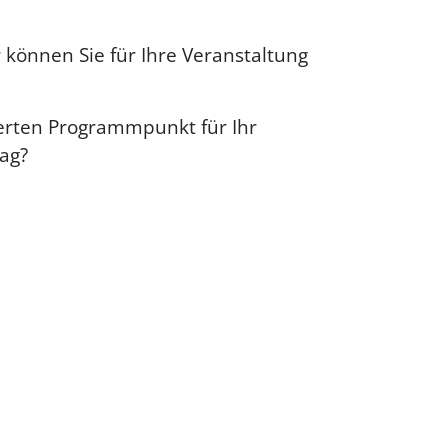
können Sie für Ihre Veranstaltung
erten Programmpunkt für Ihr
tag?