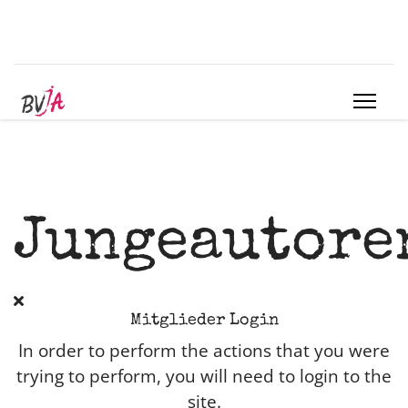
Jungeautore
Mitglieder Login
In order to perform the actions that you were
trying to perform, you will need to login to the
site.