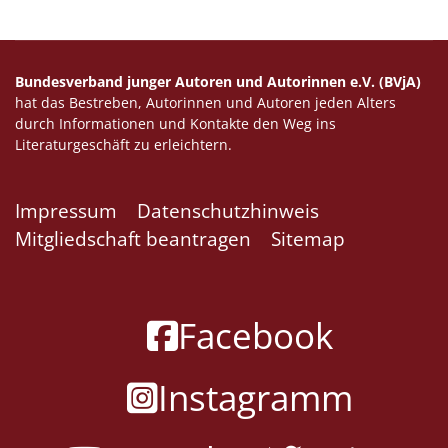
Bundesverband junger Autoren und Autorinnen e.V. (BVjA)
hat das Bestreben, Autorinnen und Autoren jeden Alters
durch Informationen und Kontakte den Weg ins
Literaturgeschäft zu erleichtern.
Impressum
Datenschutzhinweis
Mitgliedschaft beantragen
Sitemap
Facebook
Instagramm