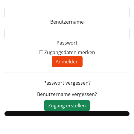
Benutzername
Passwort
Zugangsdaten merken
Anmelden
Passwort vergessen?
Benutzername vergessen?
Zugang erstellen