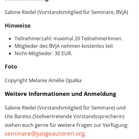
Sabine Riedel (Vorstandsmitglied für Seminare, BVjA)
Hinweise
Teilnehmerzahl: maximal 20 TeilnehmerInnen.
Mitglieder des BVjA nehmen kostenlos teil.
Nicht-Mitglieder: 30 EUR.
Foto
Copyright Melanie Amélie Opalka
Weitere Informationen und Anmeldung
Sabine Riedel (Vorstandsmitglied für Seminare) und
Ute Bareiss (Stellvertretende Vorstandssprecherin)
stehen euch gerne für weitere Fragen zur Verfügung:
seminare@jungeautoren.org
.