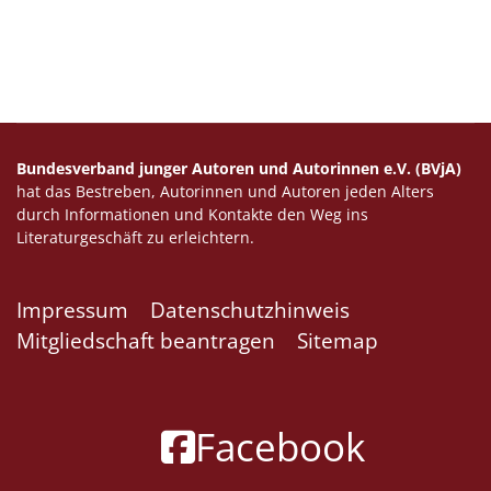
Bundesverband junger Autoren und Autorinnen e.V. (BVjA)
hat das Bestreben, Autorinnen und Autoren jeden Alters
durch Informationen und Kontakte den Weg ins
Literaturgeschäft zu erleichtern.
Impressum
Datenschutzhinweis
Mitgliedschaft beantragen
Sitemap
Facebook