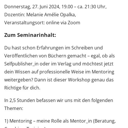
Donnerstag, 27. Juni 2024, 19.00 – ca. 21:30 Uhr,
Dozentin: Melanie Amélie Opalka,
Veranstaltungsort: online via Zoom
Zum Seminarinhalt:
Du hast schon Erfahrungen im Schreiben und
Veröffentlichen von Büchern gemacht – egal, ob als
Selfpublisher_in oder im Verlag und möchtest jetzt
dein Wissen auf professionelle Weise im Mentoring
weitergeben? Dann ist dieser Workshop genau das
Richtige für dich.
In 2,5 Stunden befassen wir uns mit den folgenden
Themen:
1) Mentoring – meine Rolle als Mentor_in (Beratung,