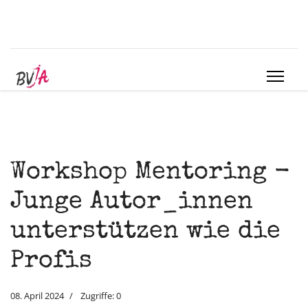
Workshop Mentoring -
Junge Autor_innen
unterstützen wie die
Profis
08. April 2024
Zugriffe: 0