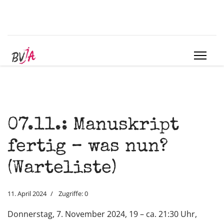
07.11.: Manuskript
fertig – was nun?
(Warteliste)
11. April 2024
Zugriffe: 0
Donnerstag, 7. November 2024, 19 – ca. 21:30 Uhr,