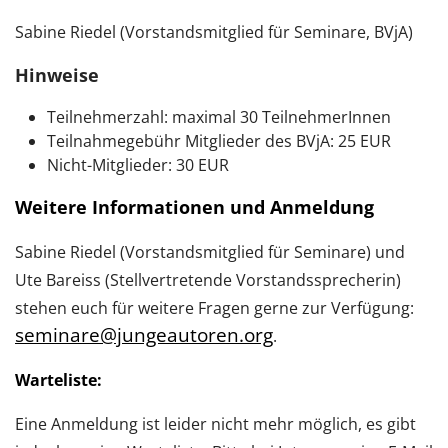
Sabine Riedel (Vorstandsmitglied für Seminare, BVjA)
Hinweise
Teilnehmerzahl: maximal 30 TeilnehmerInnen
Teilnahmegebühr Mitglieder des BVjA: 25 EUR
Nicht-Mitglieder: 30 EUR
Weitere Informationen und Anmeldung
Sabine Riedel (Vorstandsmitglied für Seminare) und
Ute Bareiss (Stellvertretende Vorstandssprecherin)
stehen euch für weitere Fragen gerne zur Verfügung:
seminare@jungeautoren.org
.
Warteliste:
Eine Anmeldung ist leider nicht mehr möglich, es gibt