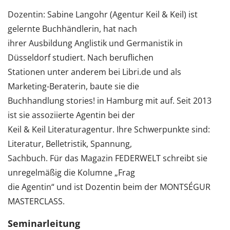
Dozentin: Sabine Langohr (Agentur Keil & Keil) ist
gelernte Buchhändlerin, hat nach
ihrer Ausbildung Anglistik und Germanistik in
Düsseldorf studiert. Nach beruflichen
Stationen unter anderem bei Libri.de und als
Marketing-Beraterin, baute sie die
Buchhandlung stories! in Hamburg mit auf. Seit 2013
ist sie assoziierte Agentin bei der
Keil & Keil Literaturagentur. Ihre Schwerpunkte sind:
Literatur, Belletristik, Spannung,
Sachbuch. Für das Magazin FEDERWELT schreibt sie
unregelmäßig die Kolumne „Frag
die Agentin“ und ist Dozentin beim der MONTSÉGUR
MASTERCLASS.
Seminarleitung