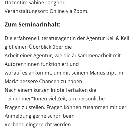
Dozentin: Sabine Langohr,
Veranstaltungsort: Online via Zoom.
Zum Seminarinhalt:
Die erfahrene Literaturagentin der Agentur Keil & Keil
gibt einen Überblick über die
Arbeit einer Agentur, wie die Zusammenarbeit mit
Autoren*innen funktioniert und
worauf es ankommt, um mit seinem Manuskript im
Markt bessere Chancen zu haben.
Nach einem kurzen Infoteil erhalten die
Teilnehmer*Innen viel Zeit, um persönliche
Fragen zu stellen. Fragen können zusammen mit der
Anmeldung gerne schon beim
Verband eingereicht werden.