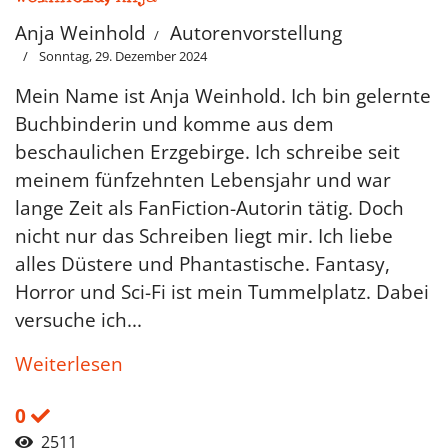
Anja Weinhold
Autorenvorstellung
Sonntag, 29. Dezember 2024
Mein Name ist Anja Weinhold. Ich bin gelernte
Buchbinderin und komme aus dem
beschaulichen Erzgebirge. Ich schreibe seit
meinem fünfzehnten Lebensjahr und war
lange Zeit als FanFiction-Autorin tätig. Doch
nicht nur das Schreiben liegt mir. Ich liebe
alles Düstere und Phantastische. Fantasy,
Horror und Sci-Fi ist mein Tummelplatz. Dabei
versuche ich...
Weiterlesen
0
2511