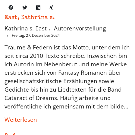
East, Kathrina s.
Kathrina s. East
Autorenvorstellung
Freitag, 27. Dezember 2024
Träume & Federn ist das Motto, unter dem ich
seit circa 2010 Texte schreibe. Inzwischen bin
ich Autorin im Nebenberuf und meine Werke
erstrecken sich von Fantasy Romanen über
gesellschaftskritische Erzählungen sowie
Gedichte bis hin zu Liedtexten für die Band
Cataract of Dreams. Häufig arbeite und
veröffentliche ich gemeinsam mit dem bilde...
Weiterlesen