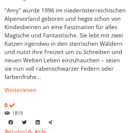
"Amy" wurde 1996 im niederösterreichischen
Alpenvorland geboren und hegte schon von
Kindesbeinen an eine Faszination für alles
Magische und Fantastische. Sie lebt mit zwei
Katzen irgendwo in den steirischen Wäldern
und nutzt ihre Freizeit um zu Schreiben und
neuen Welten Leben einzuhauchen – seien
sie nun voll rabenschwarzer Federn oder
farbenfrohe...
Weiterlesen
0
1819
Weinhold, Anja