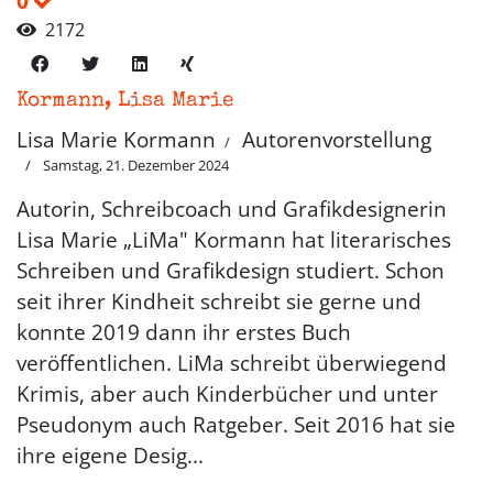
0
2172
Kormann, Lisa Marie
Lisa Marie Kormann
Autorenvorstellung
Samstag, 21. Dezember 2024
Autorin, Schreibcoach und Grafikdesignerin
Lisa Marie „LiMa" Kormann hat literarisches
Schreiben und Grafikdesign studiert. Schon
seit ihrer Kindheit schreibt sie gerne und
konnte 2019 dann ihr erstes Buch
veröffentlichen. LiMa schreibt überwiegend
Krimis, aber auch Kinderbücher und unter
Pseudonym auch Ratgeber. Seit 2016 hat sie
ihre eigene Desig...