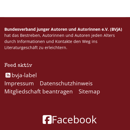
Bundesverband junger Autoren und Autorinnen e.V. (BVjA)
hat das Bestreben, Autorinnen und Autoren jeden Alters
durch Informationen und Kontakte den Weg ins
Literaturgeschäft zu erleichtern.
Feed aktiv
bvja-label
Impressum
Datenschutzhinweis
Mitgliedschaft beantragen
Sitemap
Facebook