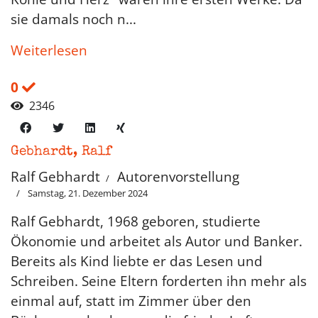
sie damals noch n...
Weiterlesen
0
2346
Gebhardt, Ralf
Ralf Gebhardt
Autorenvorstellung
Samstag, 21. Dezember 2024
Ralf Gebhardt, 1968 geboren, studierte
Ökonomie und arbeitet als Autor und Banker.
Bereits als Kind liebte er das Lesen und
Schreiben. Seine Eltern forderten ihn mehr als
einmal auf, statt im Zimmer über den