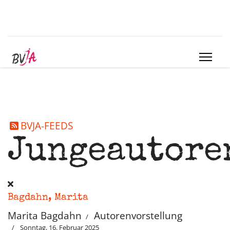
BVJA-FEEDS
Jungeautore
Bagdahn, Marita
Marita Bagdahn
Autorenvorstellung
Sonntag, 16. Februar 2025