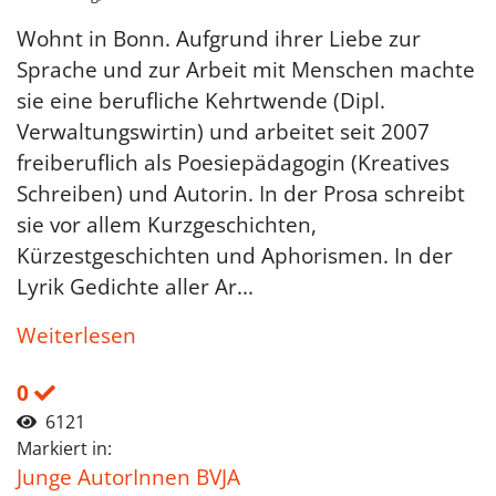
Wohnt in Bonn. Aufgrund ihrer Liebe zur
Sprache und zur Arbeit mit Menschen machte
sie eine berufliche Kehrtwende (Dipl.
Verwaltungswirtin) und arbeitet seit 2007
freiberuflich als Poesiepädagogin (Kreatives
Schreiben) und Autorin. In der Prosa schreibt
sie vor allem Kurzgeschichten,
Kürzestgeschichten und Aphorismen. In der
Lyrik Gedichte aller Ar...
Weiterlesen
0
6121
Markiert in:
Junge AutorInnen BVJA