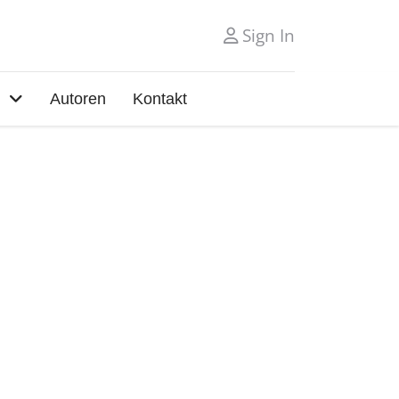
Sign In
Autoren
Kontakt