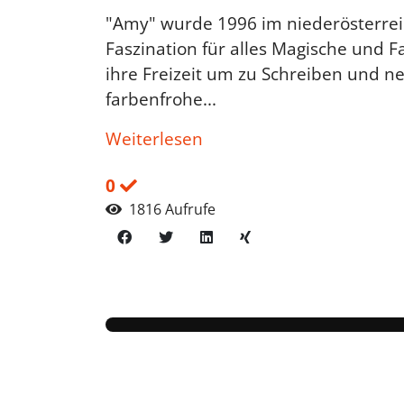
"Amy" wurde 1996 im niederösterrei
Faszination für alles Magische und F
ihre Freizeit um zu Schreiben und 
farbenfrohe...
Weiterlesen
0
1816 Aufrufe