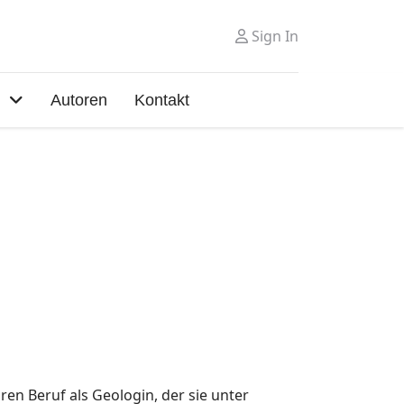
Sign In
Autoren
Kontakt
ren Beruf als Geologin, der sie unter