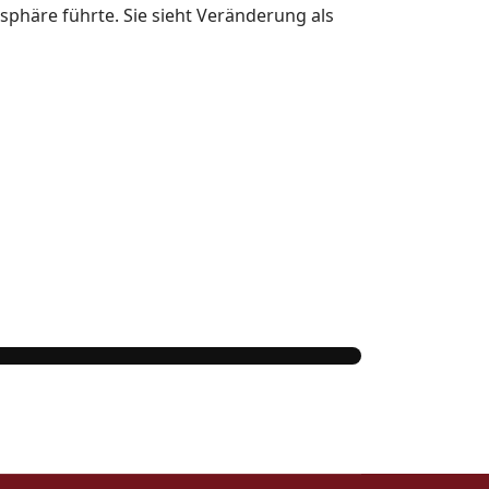
sphäre führte. Sie sieht Veränderung als