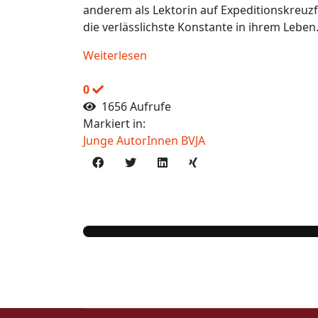
anderem als Lektorin auf Expeditionskreuzf
die verlässlichste Konstante in ihrem Leben.
Weiterlesen
0
1656 Aufrufe
Markiert in:
Junge AutorInnen BVJA