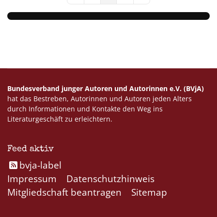
Bundesverband junger Autoren und Autorinnen e.V. (BVjA)
hat das Bestreben, Autorinnen und Autoren jeden Alters
durch Informationen und Kontakte den Weg ins
Literaturgeschäft zu erleichtern.
Feed aktiv
bvja-label
Impressum
Datenschutzhinweis
Mitgliedschaft beantragen
Sitemap