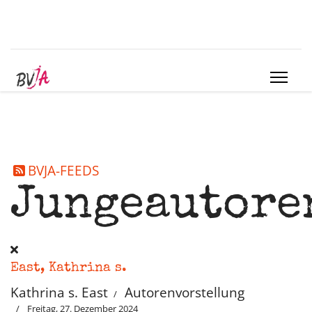
BVJA-FEEDS
Jungeautore
East, Kathrina s.
Kathrina s. East
Autorenvorstellung
Freitag, 27. Dezember 2024