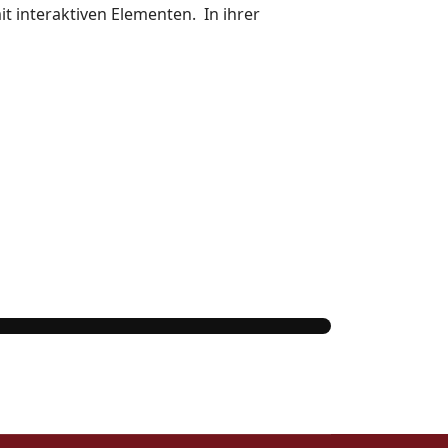
 interaktiven Elementen. In ihrer