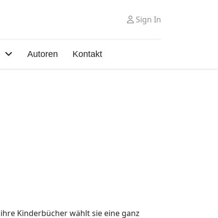
Sign In
Autoren
Kontakt
ihre Kinderbücher wählt sie eine ganz