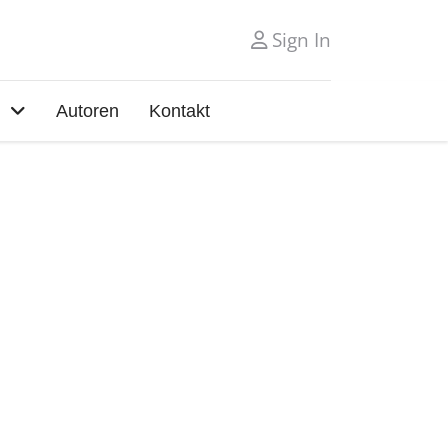
Sign In
Autoren
Kontakt