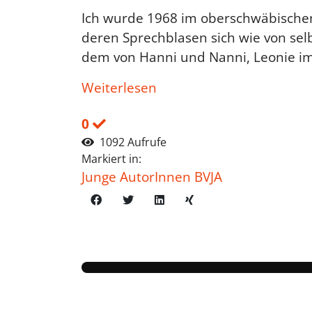
Ich wurde 1968 im oberschwäbischen
deren Sprechblasen sich wie von sel
dem von Hanni und Nanni, Leonie im 
Weiterlesen
0
1092 Aufrufe
Markiert in:
Junge AutorInnen BVJA