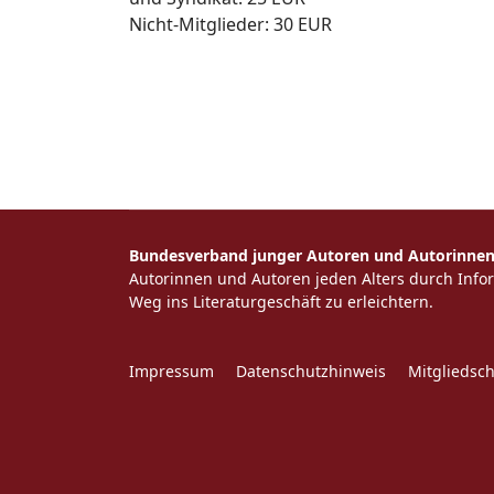
Nicht-Mitglieder: 30 EUR
Bundesverband junger Autoren und Autorinnen 
Autorinnen und Autoren jeden Alters durch Inf
Weg ins Literaturgeschäft zu erleichtern.
Impressum
Datenschutzhinweis
Mitgliedsc