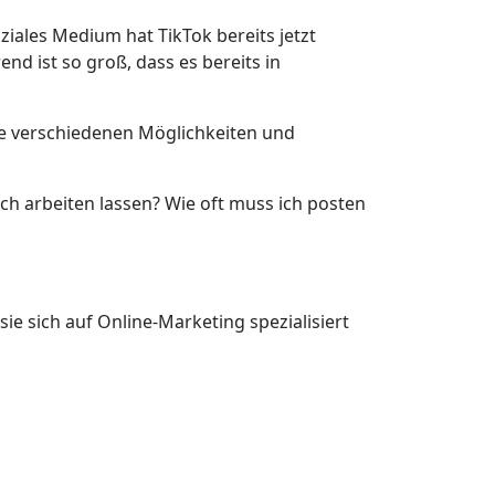
iales Medium hat TikTok bereits jetzt
nd ist so groß, dass es bereits in
ie verschiedenen Möglichkeiten und
ch arbeiten lassen? Wie oft muss ich posten
e sich auf Online-Marketing spezialisiert