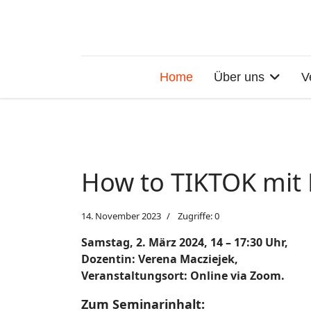
Home
Über uns
V
How to TIKTOK mit 
14. November 2023
Zugriffe: 0
Samstag, 2. März 2024, 14 – 17:30 Uhr,
Dozentin: Verena Macziejek,
Veranstaltungsort: Online via Zoom.
Zum Seminarinhalt: