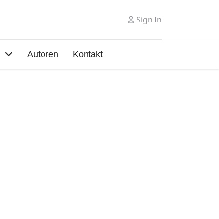
Sign In
Autoren
Kontakt